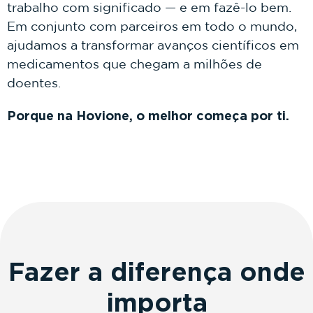
trabalho com significado — e em fazê-lo bem.
Em conjunto com parceiros em todo o mundo,
ajudamos a transformar avanços científicos em
medicamentos que chegam a milhões de
doentes.
Porque na Hovione, o melhor começa por ti.
Fazer a diferença onde
importa​