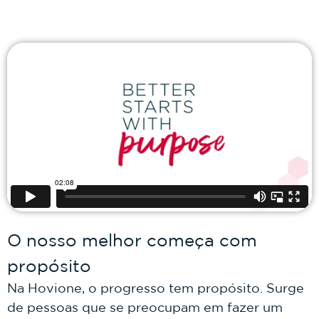
O nosso melhor começa com
propósito
Na Hovione, o progresso tem propósito. Surge
de pessoas que se preocupam em fazer um