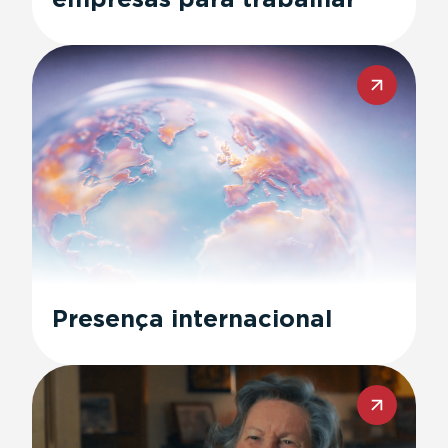
Presença internacional