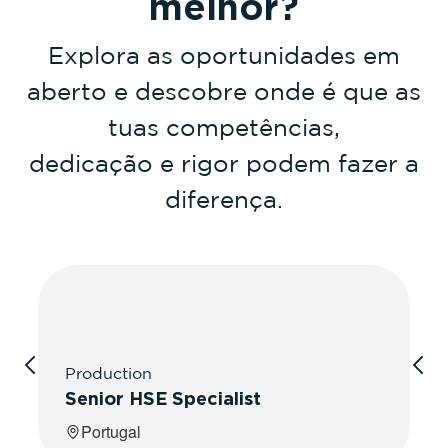
melhor?
Explora as oportunidades em
aberto e descobre onde é que as
tuas competências,
dedicação e rigor podem fazer a
diferença.
Production
Senior HSE Specialist
Portugal