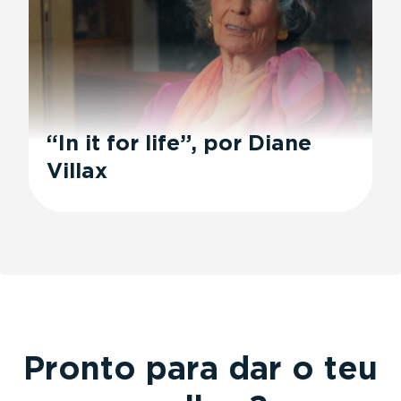
“In it for life”, por Diane
Villax
Pronto para dar o teu