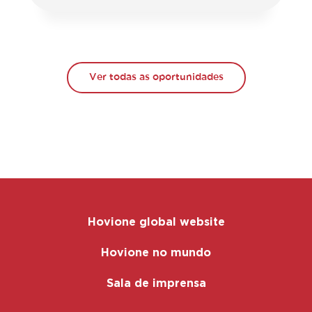
Ver todas as oportunidades
Hovione global website
Hovione no mundo
Sala de imprensa