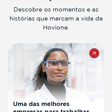
Descobre os momentos e as
histórias que marcam a vida da
Hovione.​
Uma das melhores
empresas para trabalhar