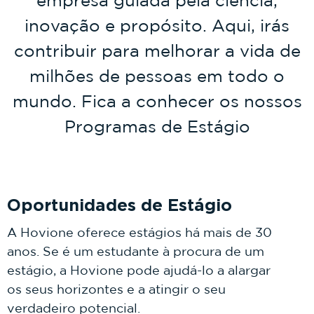
inovação e propósito. Aqui, irás
contribuir para melhorar a vida de
milhões de pessoas em todo o
mundo. Fica a conhecer os nossos
Programas de Estágio
Oportunidades de Estágio
A Hovione oferece estágios há mais de 30
anos. Se é um estudante à procura de um
estágio, a Hovione pode ajudá-lo a alargar
os seus horizontes e a atingir o seu
verdadeiro potencial.