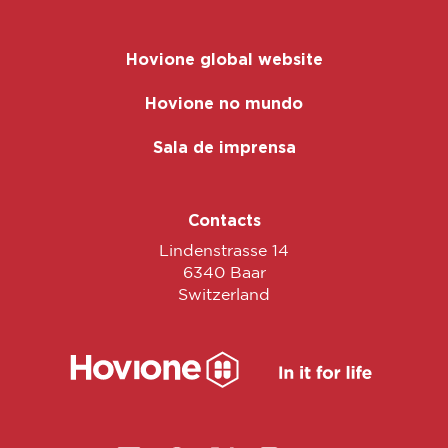
Hovione global website
Hovione no mundo
Sala de imprensa
Contacts
Lindenstrasse 14
6340 Baar
Switzerland