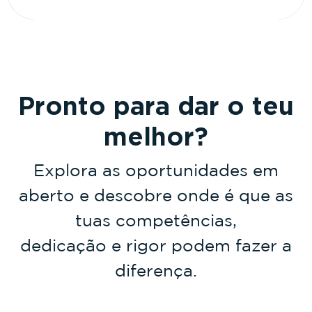
Pronto para dar o teu
melhor?
Explora as oportunidades em
aberto e descobre onde é que as
tuas competências,
dedicação e rigor podem fazer a
diferença.