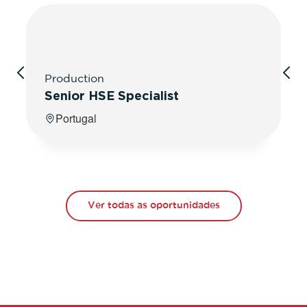
Production
Senior HSE Specialist
Portugal
Ver todas as oportunidades